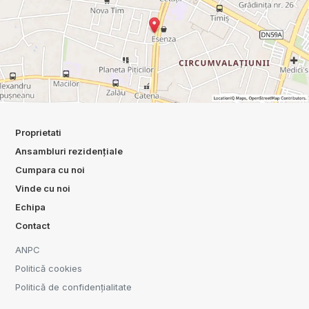
Proprietati
Ansambluri rezidențiale
Cumpara cu noi
Vinde cu noi
Echipa
Contact
ANPC
Politică cookies
Politică de confidențialitate