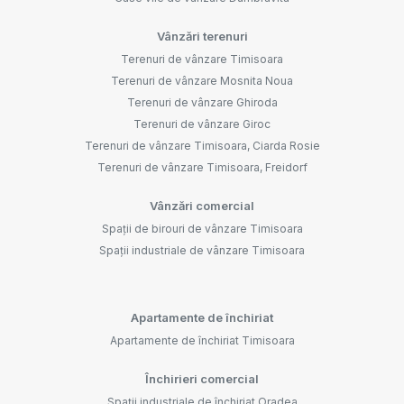
Vânzări terenuri
Terenuri de vânzare Timisoara
Terenuri de vânzare Mosnita Noua
Terenuri de vânzare Ghiroda
Terenuri de vânzare Giroc
Terenuri de vânzare Timisoara, Ciarda Rosie
Terenuri de vânzare Timisoara, Freidorf
Vânzări comercial
Spații de birouri de vânzare Timisoara
Spații industriale de vânzare Timisoara
Apartamente de închiriat
Apartamente de închiriat Timisoara
Închirieri comercial
Spații industriale de închiriat Oradea