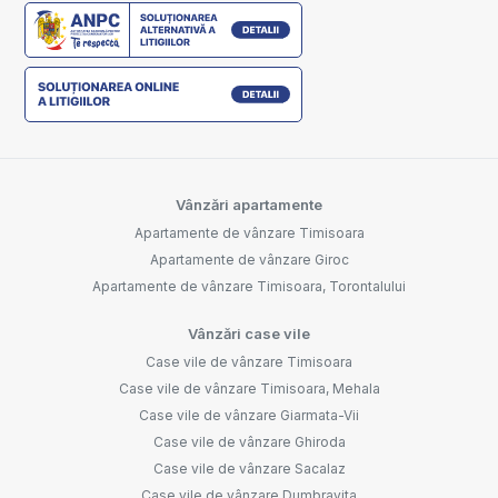
Vânzări apartamente
Apartamente de vânzare Timisoara
Apartamente de vânzare Giroc
Apartamente de vânzare Timisoara, Torontalului
Vânzări case vile
Case vile de vânzare Timisoara
Case vile de vânzare Timisoara, Mehala
Case vile de vânzare Giarmata-Vii
Case vile de vânzare Ghiroda
Case vile de vânzare Sacalaz
Case vile de vânzare Dumbravita