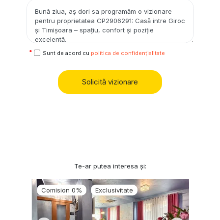
Sunt de acord cu
politica de confidențialitate
Solicită vizionare
Te-ar putea interesa și:
Comision 0%
Exclusivitate