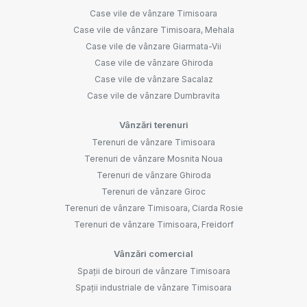
Case vile de vânzare Timisoara
Case vile de vânzare Timisoara, Mehala
Case vile de vânzare Giarmata-Vii
Case vile de vânzare Ghiroda
Case vile de vânzare Sacalaz
Case vile de vânzare Dumbravita
Vânzări terenuri
Terenuri de vânzare Timisoara
Terenuri de vânzare Mosnita Noua
Terenuri de vânzare Ghiroda
Terenuri de vânzare Giroc
Terenuri de vânzare Timisoara, Ciarda Rosie
Terenuri de vânzare Timisoara, Freidorf
Vânzări comercial
Spații de birouri de vânzare Timisoara
Spații industriale de vânzare Timisoara