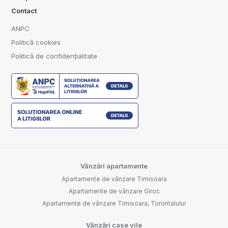
Contact
ANPC
Politică cookies
Politică de confidențialitate
Vânzări apartamente
Apartamente de vânzare Timisoara
Apartamente de vânzare Giroc
Apartamente de vânzare Timisoara, Torontalului
Vânzări case vile