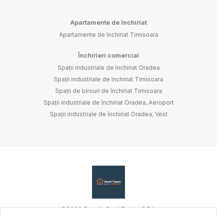
Apartamente de închiriat
Apartamente de închiriat Timisoara
Închirieri comercial
Spații industriale de închiriat Oradea
Spații industriale de închiriat Timisoara
Spații de birouri de închiriat Timisoara
Spații industriale de închiriat Oradea, Aeroport
Spații industriale de închiriat Oradea, Vest
©
2026
Bandis Real Estate S.R.L.