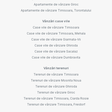
Apartamente de vânzare Giroc
Apartamente de vânzare Timisoara, Torontalului
Vânzări case vile
Case vile de vânzare Timisoara
Case vile de vânzare Timisoara, Mehala
Case vile de vânzare Giarmata-Vii
Case vile de vânzare Ghiroda
Case vile de vânzare Sacalaz
Case vile de vânzare Dumbravita
Vânzări terenuri
Terenuri de vânzare Timisoara
Terenuri de vânzare Mosnita Noua
Terenuri de vânzare Ghiroda
Terenuri de vânzare Giroc
Terenuri de vânzare Timisoara, Ciarda Rosie
Terenuri de vânzare Timisoara, Freidorf