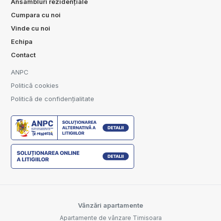
Ansambluri rezidențiale
Cumpara cu noi
Vinde cu noi
Echipa
Contact
ANPC
Politică cookies
Politică de confidențialitate
Vânzări apartamente
Apartamente de vânzare Timisoara