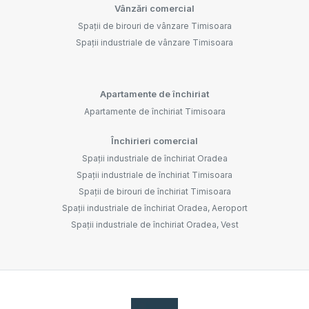
Vânzări comercial
Spații de birouri de vânzare Timisoara
Spații industriale de vânzare Timisoara
Apartamente de închiriat
Apartamente de închiriat Timisoara
Închirieri comercial
Spații industriale de închiriat Oradea
Spații industriale de închiriat Timisoara
Spații de birouri de închiriat Timisoara
Spații industriale de închiriat Oradea, Aeroport
Spații industriale de închiriat Oradea, Vest