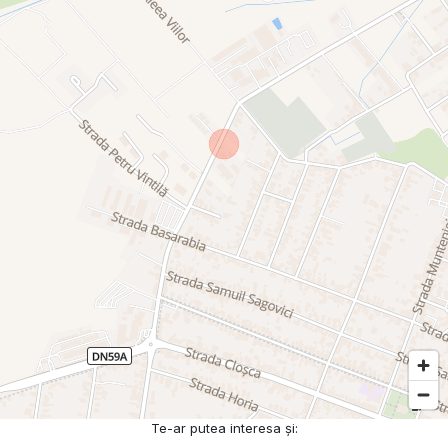
Te-ar putea interesa și: