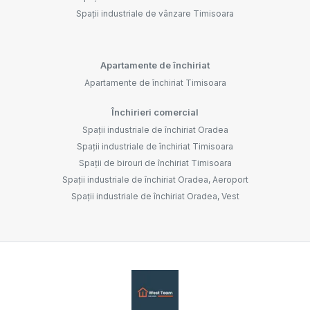
Spații industriale de vânzare Timisoara
Apartamente de închiriat
Apartamente de închiriat Timisoara
Închirieri comercial
Spații industriale de închiriat Oradea
Spații industriale de închiriat Timisoara
Spații de birouri de închiriat Timisoara
Spații industriale de închiriat Oradea, Aeroport
Spații industriale de închiriat Oradea, Vest