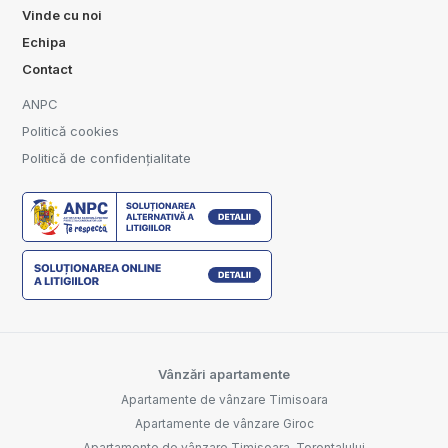
Vinde cu noi
Echipa
Contact
ANPC
Politică cookies
Politică de confidențialitate
Vânzări apartamente
Apartamente de vânzare Timisoara
Apartamente de vânzare Giroc
Apartamente de vânzare Timisoara, Torontalului