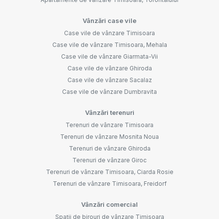
Vânzări case vile
Case vile de vânzare Timisoara
Case vile de vânzare Timisoara, Mehala
Case vile de vânzare Giarmata-Vii
Case vile de vânzare Ghiroda
Case vile de vânzare Sacalaz
Case vile de vânzare Dumbravita
Vânzări terenuri
Terenuri de vânzare Timisoara
Terenuri de vânzare Mosnita Noua
Terenuri de vânzare Ghiroda
Terenuri de vânzare Giroc
Terenuri de vânzare Timisoara, Ciarda Rosie
Terenuri de vânzare Timisoara, Freidorf
Vânzări comercial
Spații de birouri de vânzare Timisoara