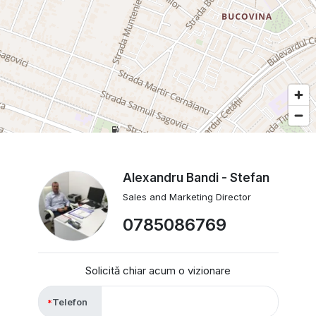
Alexandru Bandi - Stefan
Sales and Marketing Director
0785086769
Solicită chiar acum o vizionare
Telefon