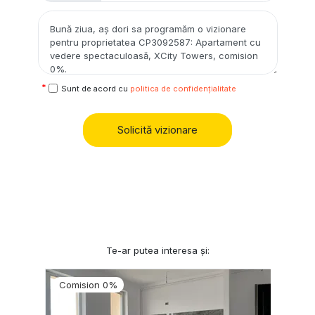
Sunt de acord cu
politica de confidențialitate
Solicită vizionare
Te-ar putea interesa și:
Comision 0%